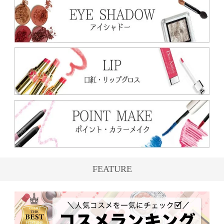
FEATURE