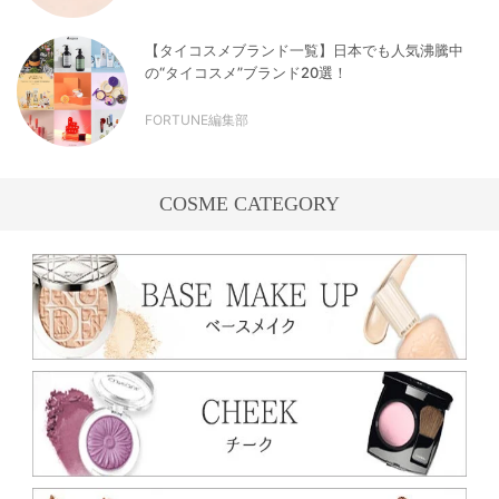
【タイコスメブランド一覧】日本でも人気沸騰中
の“タイコスメ”ブランド20選！
FORTUNE編集部
COSME CATEGORY