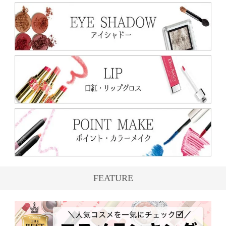
FEATURE