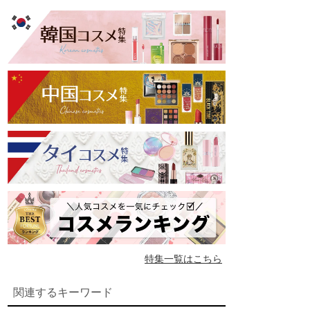
特集一覧はこちら
関連するキーワード