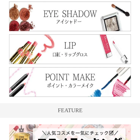
FEATURE