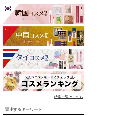
特集一覧はこちら
関連するキーワード