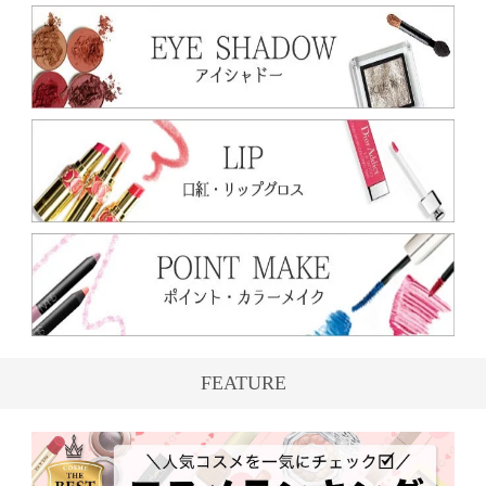
FEATURE