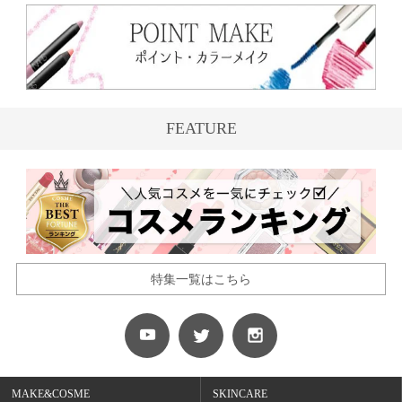
FEATURE
特集一覧はこちら
MAKE&COSME
SKINCARE