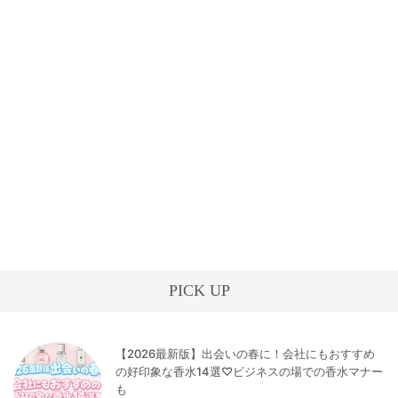
PICK UP
【2026最新版】出会いの春に！会社にもおすすめ
の好印象な香水14選♡ビジネスの場での香水マナー
も