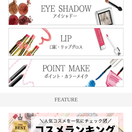
FEATURE