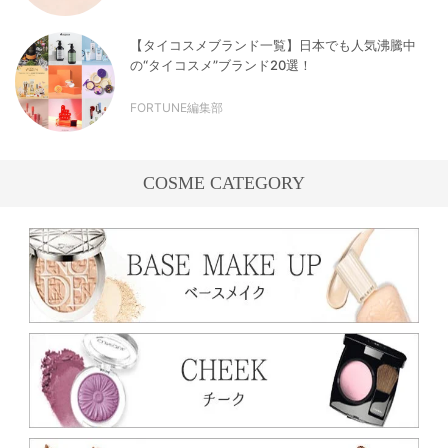
【タイコスメブランド一覧】日本でも人気沸騰中
の“タイコスメ”ブランド20選！
FORTUNE編集部
COSME CATEGORY