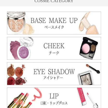
COSME CATEGORY