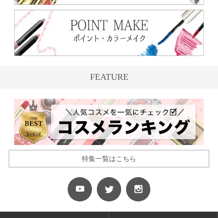
FEATURE
特集一覧はこちら