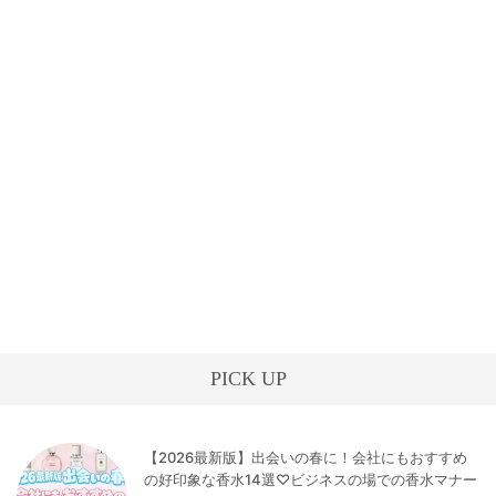
PICK UP
【2026最新版】出会いの春に！会社にもおすすめ
の好印象な香水14選♡ビジネスの場での香水マナー