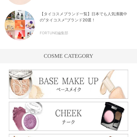
【タイコスメブランド一覧】日本でも人気沸騰中
の“タイコスメ”ブランド20選！
FORTUNE編集部
COSME CATEGORY