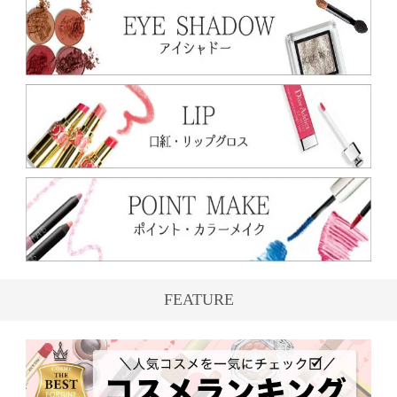
FEATURE