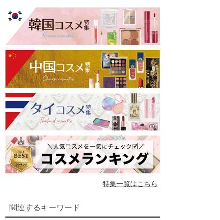
特集一覧はこちら
関連するキーワード