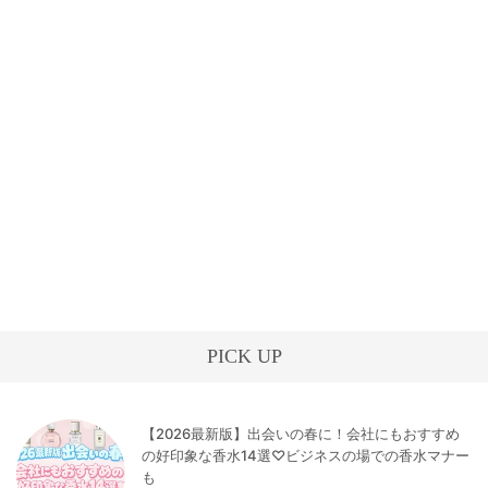
PICK UP
【2026最新版】出会いの春に！会社にもおすすめ
の好印象な香水14選♡ビジネスの場での香水マナー
も