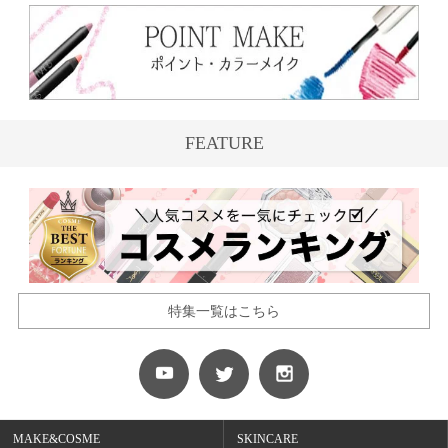
FEATURE
特集一覧はこちら
MAKE&COSME
SKINCARE