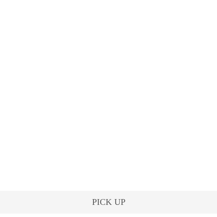
PICK UP