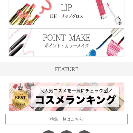
FEATURE
特集一覧はこちら