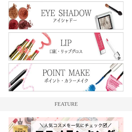
FEATURE