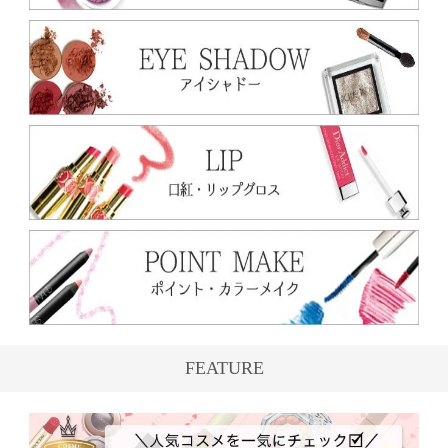
FEATURE