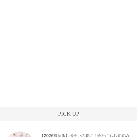
PICK UP
【2026最新版】出会いの春に！会社にもおすすめ