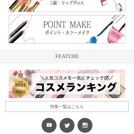
FEATURE
特集一覧はこちら