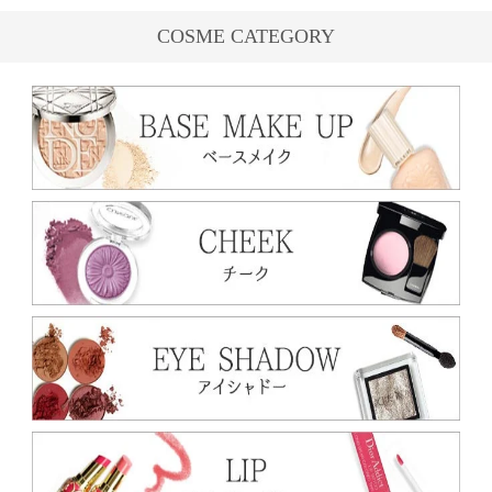
COSME CATEGORY