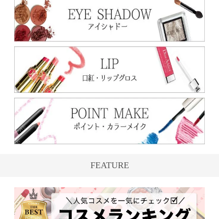
FEATURE