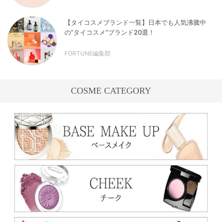
【タイコスメブランド一覧】日本でも人気沸騰中
の“タイコスメ”ブランド20選！
FORTUNE編集部
COSME CATEGORY