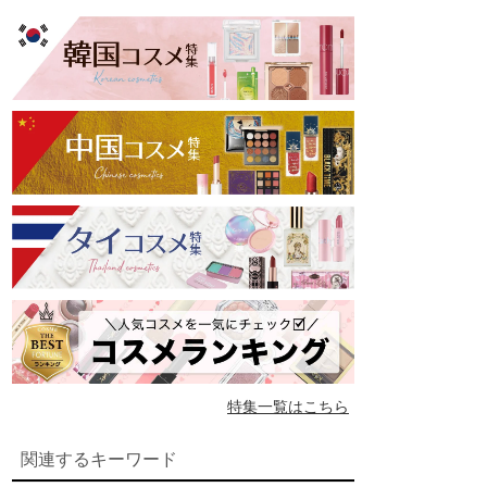
特集一覧はこちら
関連するキーワード