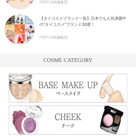
FORTUNE編集部
【タイコスメブランド一覧】日本でも人気沸騰中
の“タイコスメ”ブランド20選！
FORTUNE編集部
COSME CATEGORY