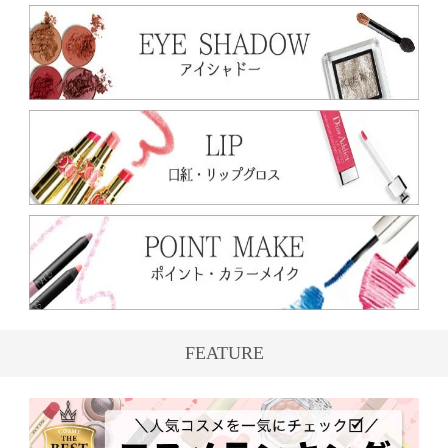
FEATURE