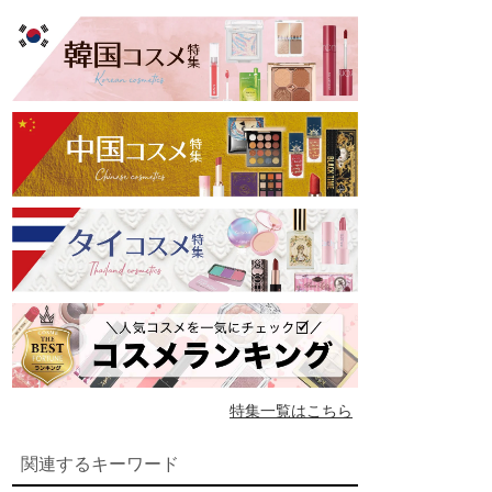
特集一覧はこちら
関連するキーワード