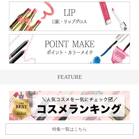
FEATURE
特集一覧はこちら