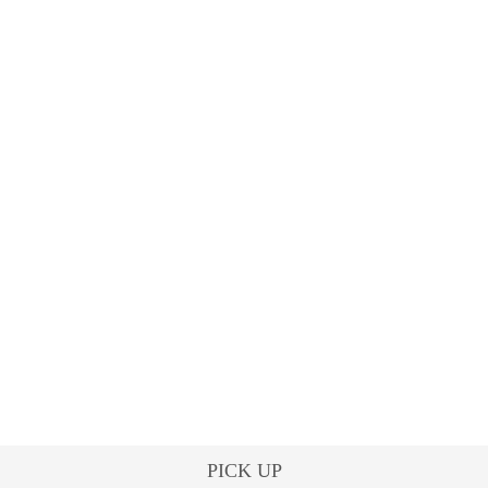
PICK UP