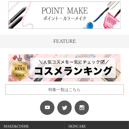
FEATURE
特集一覧はこちら
MAKE&COSME
SKINCARE