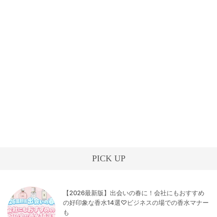
PICK UP
【2026最新版】出会いの春に！会社にもおすすめ
の好印象な香水14選♡ビジネスの場での香水マナー
も