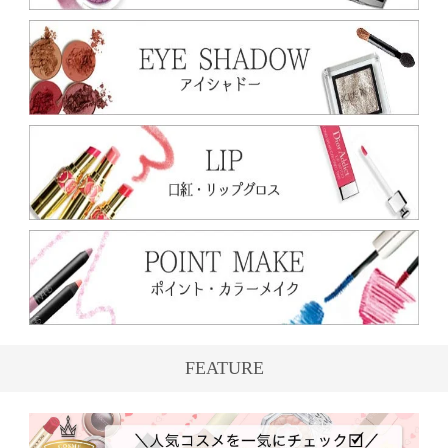
FEATURE