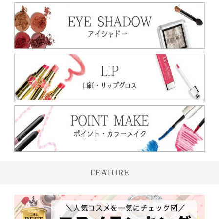
FEATURE