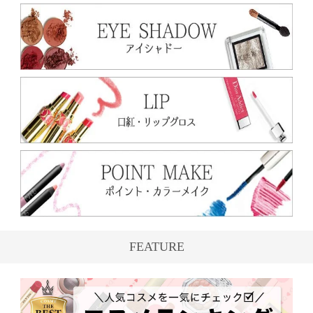
FEATURE