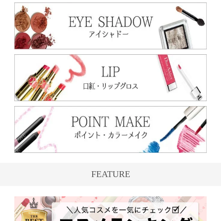
FEATURE