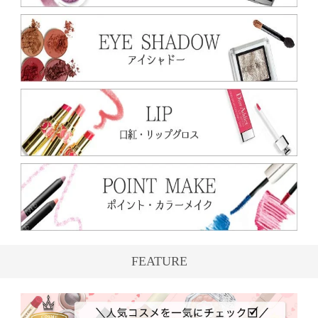
FEATURE