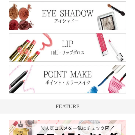
FEATURE