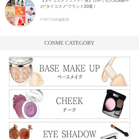
の“タイコスメ”ブランド20選！
FORTUNE編集部
COSME CATEGORY