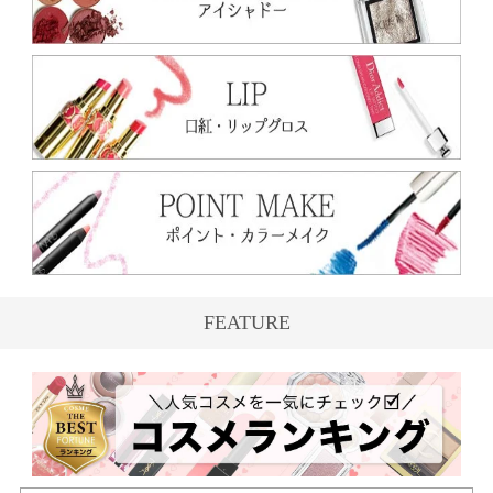
FEATURE