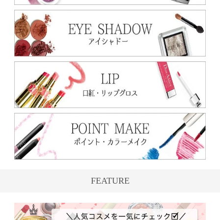
FEATURE