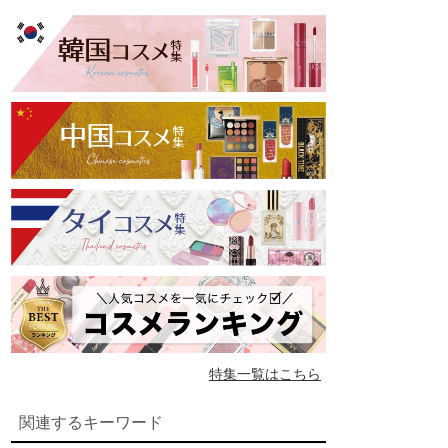
特集一覧はこちら
関連するキーワード