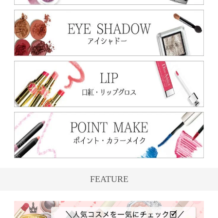
FEATURE