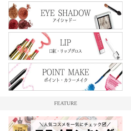
FEATURE