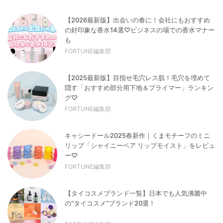
【2026最新版】出会いの春に！会社にもおすすめ
の好印象な香水14選♡ビジネスの場での香水マナー
も
FORTUNE編集部
【2025最新版】目指せ毛穴レス肌！毛穴を埋めて
隠す「おすすめ部分用下地＆プライマー」ランキン
グ♡
FORTUNE編集部
キャシードール2025春新作｜くまモチーフのミニ
リップ「シャイニーベア リップモイスト」をレビュ
ー♡
FORTUNE編集部
【タイコスメブランド一覧】日本でも人気沸騰中
の“タイコスメ”ブランド20選！