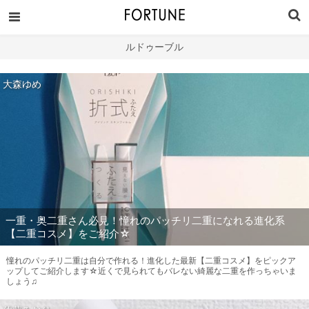
ルドゥーブル
大森ゆめ
一重・奥二重さん必見！憧れのパッチリ二重になれる進化系
【二重コスメ】をご紹介☆
憧れのパッチリ二重は自分で作れる！進化した最新【二重コスメ】をピックア
ップしてご紹介します☆近くで見られてもバレない綺麗な二重を作っちゃいま
しょう♫