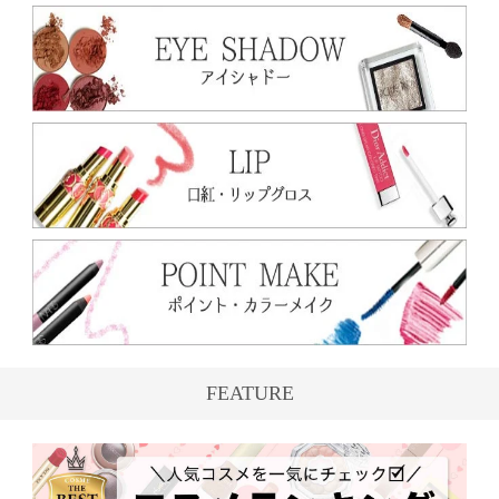
FEATURE