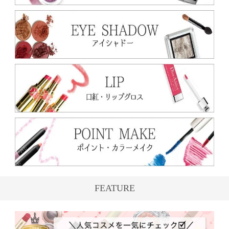
FEATURE