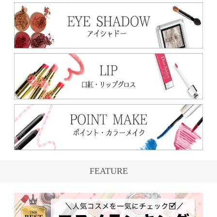
FEATURE