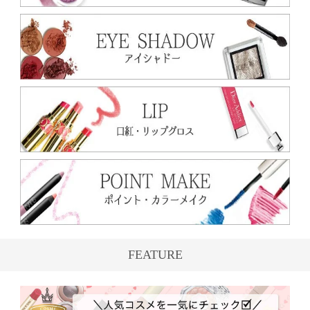
FEATURE