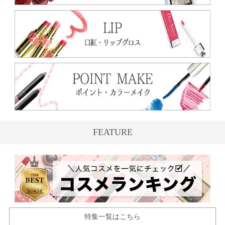
FEATURE
特集一覧はこちら