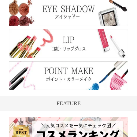
FEATURE