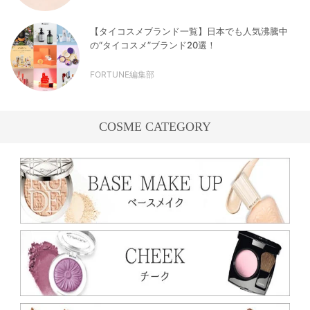
【タイコスメブランド一覧】日本でも人気沸騰中
の“タイコスメ”ブランド20選！
FORTUNE編集部
COSME CATEGORY