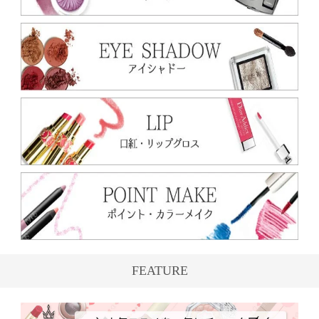
FEATURE