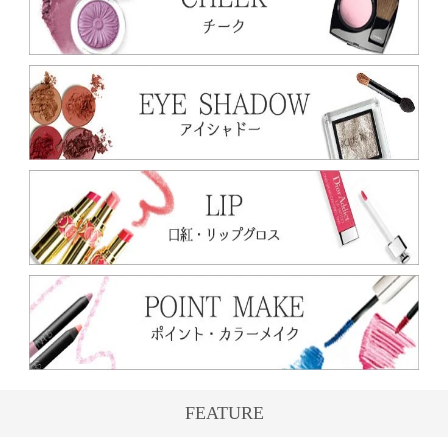
FEATURE