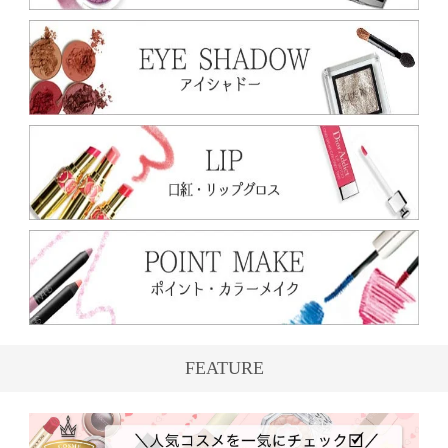
FEATURE