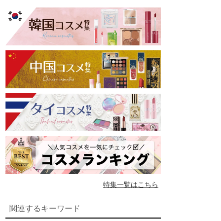
特集一覧はこちら
関連するキーワード