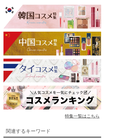
特集一覧はこちら
関連するキーワード