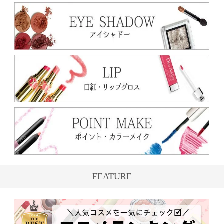
FEATURE