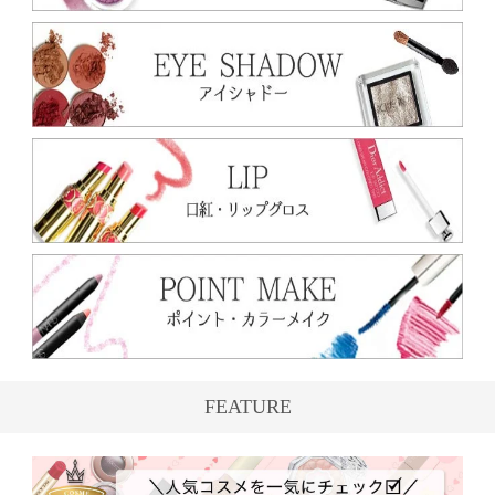
FEATURE