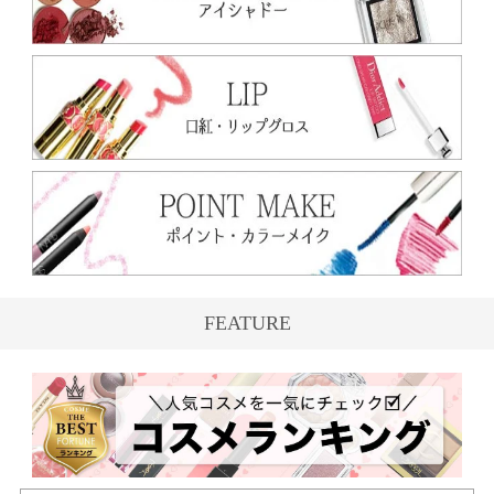
FEATURE