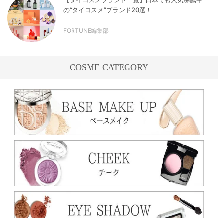
の“タイコスメ”ブランド20選！
FORTUNE編集部
COSME CATEGORY