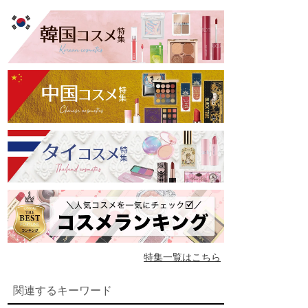
特集一覧はこちら
関連するキーワード