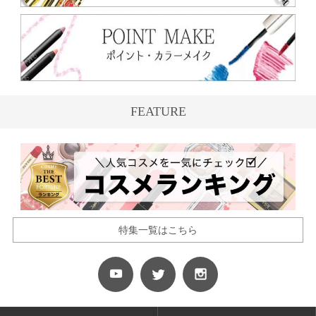
FEATURE
特集一覧はこちら