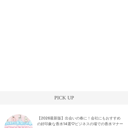
PICK UP
【2026最新版】出会いの春に！会社にもおすすめ
の好印象な香水14選♡ビジネスの場での香水マナー