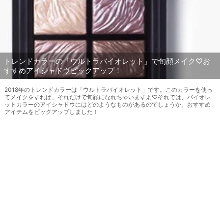
トレンドカラーの「ウルトラバイオレット」で旬顔メイク♡お
すすめアイシャドウピックアップ！
2018年のトレンドカラーは「ウルトラバイオレット」です。このカラーを使っ
てメイクをすれば、それだけで旬顔になれちゃいますよ♡それでは、バイオレ
ットカラーのアイシャドウにはどのようなものがあるのでしょうか。おすすめ
アイテムをピックアップしました！