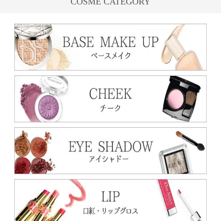
COSME CATEGORY